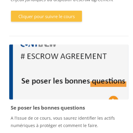
Cliquer pour suivre le cours
Se poser les bonnes questions
A l’issue de ce cours, vous saurez identifier les actifs
numériques à protéger et comment le faire.