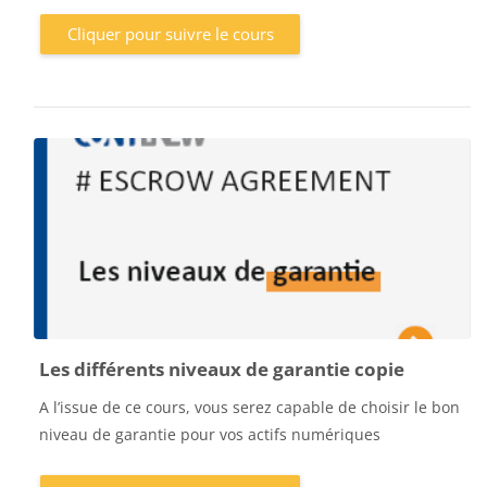
Cliquer pour suivre le cours
Les différents niveaux de garantie copie
A l’issue de ce cours, vous serez capable de choisir le bon
niveau de garantie pour vos actifs numériques