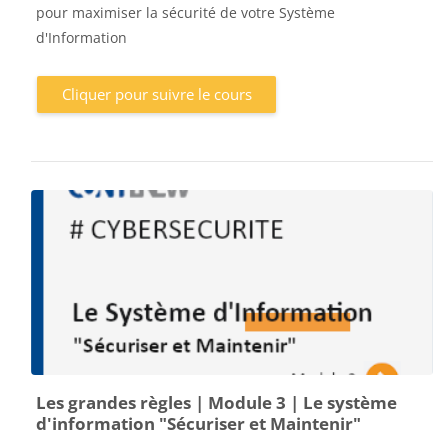
pour maximiser la sécurité de votre Système
d'Information
Cliquer pour suivre le cours
Les grandes règles | Module 3 | Le système
d'information "Sécuriser et Maintenir"