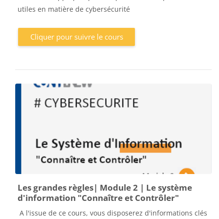
utiles en matière de cybersécurité
Cliquer pour suivre le cours
Les grandes règles| Module 2 | Le système
d'information "Connaître et Contrôler"
A l'issue de ce cours, vous disposerez d'informations clés