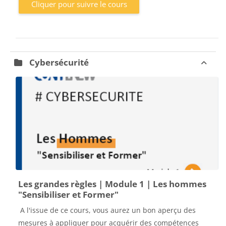
Cliquer pour suivre le cours
Cybersécurité
Les grandes règles | Module 1 | Les hommes
"Sensibiliser et Former"
A l'issue de ce cours, vous aurez un bon aperçu des
mesures à appliquer pour acquérir des compétences